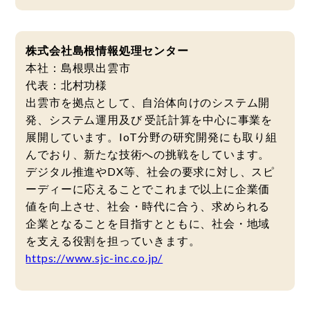
株式会社島根情報処理センター
本社：島根県出雲市
代表：北村功様
出雲市を拠点として、自治体向けのシステム開
発、システム運用及び 受託計算を中心に事業を
展開しています。IoT分野の研究開発にも取り組
んでおり、新たな技術への挑戦をしています。
デジタル推進やDX等、社会の要求に対し、スピ
ーディーに応えることでこれまで以上に企業価
値を向上させ、社会・時代に合う、求められる
企業となることを目指すとともに、社会・地域
を支える役割を担っていきます。
https://www.sjc-inc.co.jp/