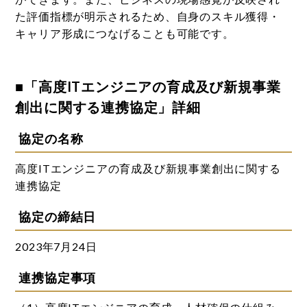
た評価指標が明示されるため、自身のスキル獲得・
キャリア形成につなげることも可能です。
■「高度ITエンジニアの育成及び新規事業
創出に関する連携協定」詳細
協定の名称
高度ITエンジニアの育成及び新規事業創出に関する
連携協定
協定の締結日
2023年7月24日
連携協定事項