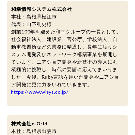
和幸情報システム株式会社
本社：島根県松江市
代表：山下剛史様
創業100年を迎えた和幸グループの一員として、
社会福祉法人、建設業、官公庁、学校法人、自
動車教習所などの業務に精通し、長年に渡りシ
ステム開発及びネットワーク構築事業を展開し
ています。ニアショア開発や新技術の導入にも
積極的に挑戦し、時代の要請に応えてまいりま
した。今後、Ruby言語を用いた開発やニアショ
ア開発に更に力をいれていきます。
https://www.wisys.co.jp/
株式会社e-Grid
本社：島根県出雲市