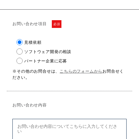
お問い合わせ項目
必須
見積依頼
ソフトウェア開発の相談
パートナー企業に応募
※その他のお問合せは、
こちらのフォームから
お問合せく
ださい。
お問い合わせ内容