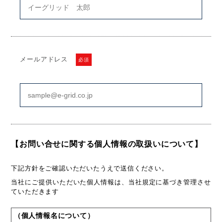
メールアドレス
必須
【お問い合せに関する個人情報の取扱いについて】
下記方針をご確認いただいたうえで送信ください。
当社にご提供いただいた個人情報は、当社規定に基づき管理させ
ていただきます
（個人情報名について）