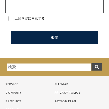
上記内容に同意する
SERVICE
SITEMAP
COMPANY
PRIVACY POLICY
PRODUCT
ACTION PLAN