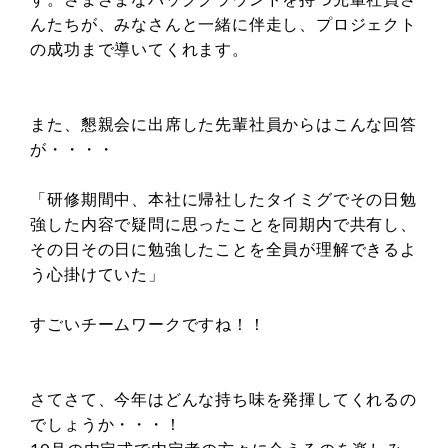
んたちが、みなさんと一緒に伴走し、プロジェクト
の成功まで導いてくれます。
また、懇親会に出席した先輩社員からはこんな回答
が・・・・
「研修期間中、本社に帰社したタイミグでその日勉
強した内容で疑問に思ったことを同期内で共有し、
その日その日に勉強したことを全員が理解できるよ
う心掛けていた」
すごいチームワークですね！！
さてさて、今年はどんな持ち味を発揮してくれるの
でしょうか・・・！