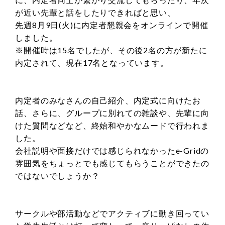
が近い先輩と話をしたりできればと思い、
先週8月9日(火)に内定者懇親会をオンラインで開催
しました。
※開催時は15名でしたが、その後2名の方が新たに
内定されて、現在17名となっています。
内定者のみなさんの自己紹介、内定式に向けたお
話、さらに、グループに別れての雑談や、先輩に向
けた質問などなど、終始和やかなムードで行われま
した。
会社説明や面接だけでは感じられなかったe-Gridの
雰囲気をちょっとでも感じてもらうことができたの
ではないでしょうか？
サークルや部活動などでアクティブに動き回ってい