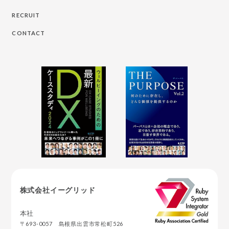
RECRUIT
CONTACT
株式会社イーグリッド
本社
〒693-0057 島根県出雲市常松町526