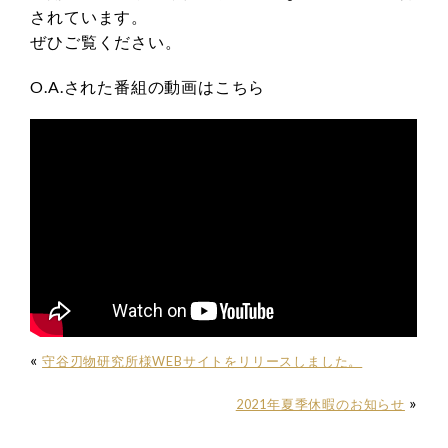
されています。
ぜひご覧ください。
O.A.された番組の動画はこちら
«
守谷刃物研究所様WEBサイトをリリースしました。
»
2021年夏季休暇のお知らせ