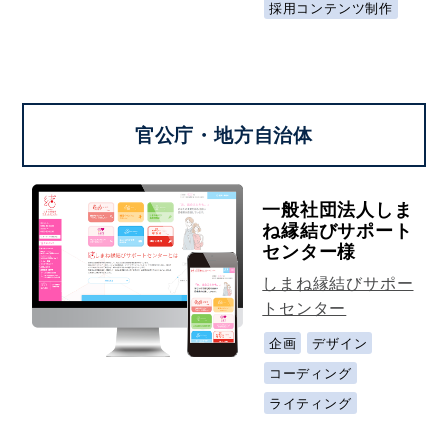
採用コンテンツ制作
官公庁・地方自治体
一般社団法人しま
ね縁結びサポート
センター様
しまね縁結びサポー
トセンター
企画
デザイン
コーディング
ライティング