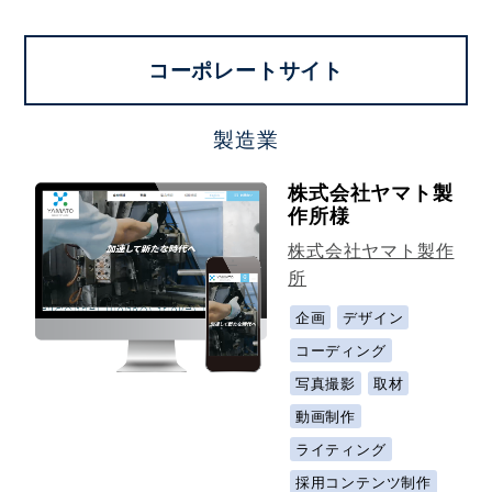
コーポレートサイト
製造業
株式会社ヤマト製
作所様
株式会社ヤマト製作
所
企画
デザイン
コーディング
写真撮影
取材
動画制作
ライティング
採用コンテンツ制作