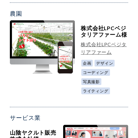
農園
株式会社LPCベジ
タリアファーム様
株式会社LPCベジタ
リアファーム
企画
デザイン
コーディング
写真撮影
ライティング
サービス業
山陰ヤクルト販売