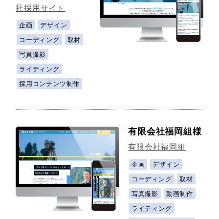
社採用サイト
企画
デザイン
コーディング
取材
写真撮影
ライティング
採用コンテンツ制作
有限会社福岡組様
有限会社福岡組
企画
デザイン
コーディング
取材
写真撮影
動画制作
ライティング