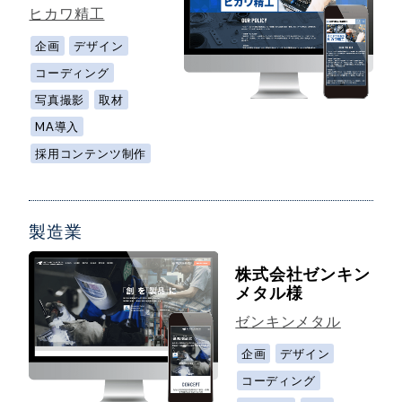
ヒカワ精工
企画
デザイン
コーディング
写真撮影
取材
MA導入
採用コンテンツ制作
製造業
株式会社ゼンキン
メタル様
ゼンキンメタル
企画
デザイン
コーディング