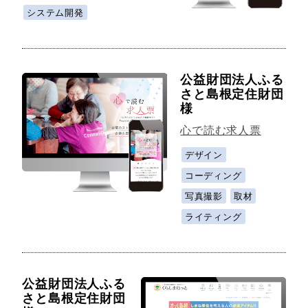
システム開発
公益財団法人ふる
さと島根定住財団
様
心で読む求人票
デザイン
コーディング
写真撮影
取材
ライティング
公益財団法人ふる
さと島根定住財団