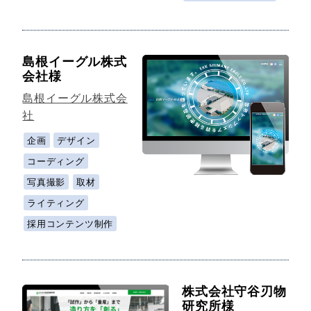
島根イーグル株式
会社様
島根イーグル株式会
社
企画
デザイン
コーディング
写真撮影
取材
ライティング
採用コンテンツ制作
株式会社守谷刃物
研究所様