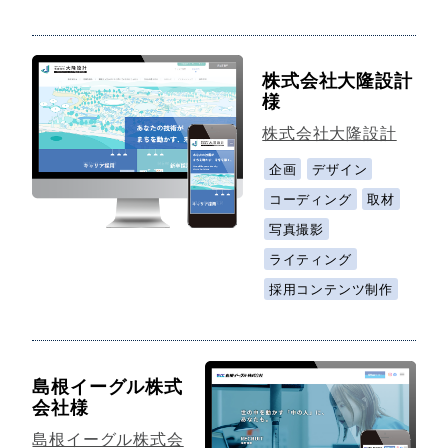
株式会社大隆設計
様
株式会社大隆設計
企画
デザイン
コーディング
取材
写真撮影
ライティング
採用コンテンツ制作
島根イーグル株式
会社様
島根イーグル株式会