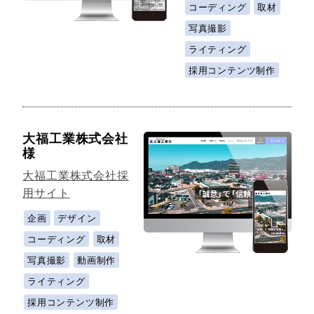
コーディング
取材
写真撮影
ライティング
採用コンテンツ制作
大福工業株式会社
様
大福工業株式会社採
用サイト
企画
デザイン
コーディング
取材
写真撮影
動画制作
ライティング
採用コンテンツ制作