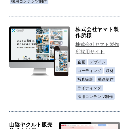
採用コンテンツ制作
株式会社ヤマト製
作所様
株式会社ヤマト製作
所採用サイト
企画
デザイン
コーディング
取材
写真撮影
動画制作
ライティング
採用コンテンツ制作
山陰ヤクルト販売